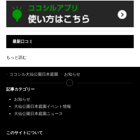
最新口コミ
もっと読む
ココシル大仙公園日本庭園
お知らせ
記事カテゴリー
お知らせ
大仙公園日本庭園イベント情報
大仙公園日本庭園ニュース
このサイトについて