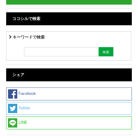
ココシルで検索
キーワードで検索
シェア
Facebook
Twitter
LINE