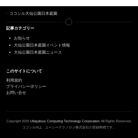
ココシル大仙公園日本庭園
記事カテゴリー
お知らせ
大仙公園日本庭園イベント情報
大仙公園日本庭園ニュース
このサイトについて
利用規約
プライバシーポリシー
お問い合せ
Copyright
2026
Ubiquitous Computing Technology Corporation
. All Rights Reserved.
ココシル®は、ユーシーテクノロジ株式会社の登録商標です。