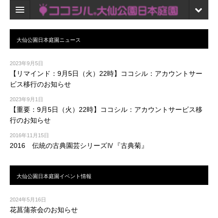
ホーム
検索
2023年9月5日
口コミ
【リマインド：9月5日（火）22時】ココシル：アカウントサー
ビス移行のお知らせ
マイページ
2023年9月1日
【重要：9月5日（火）22時】ココシル：アカウントサービス移
ブックマーク
行のお知らせ
2016年11月15日
2016 伝統の古典園芸シリーズⅣ『古典菊』
2024年5月16日
花菖蒲茶会のお知らせ