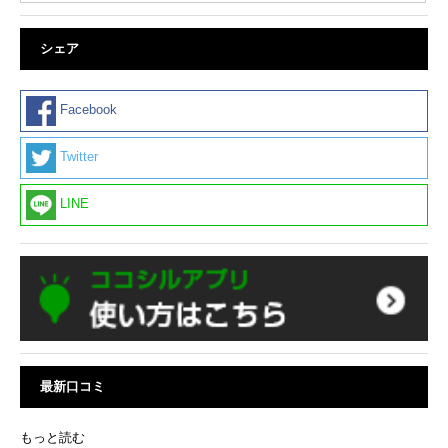
シェア
Facebook
Twitter
LINE
最新口コミ
もっと読む