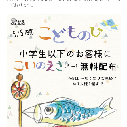
しております。