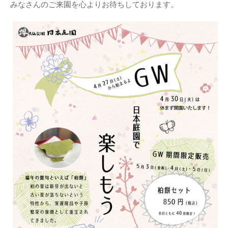
みなさんのご来園を心よりお待ちしております。